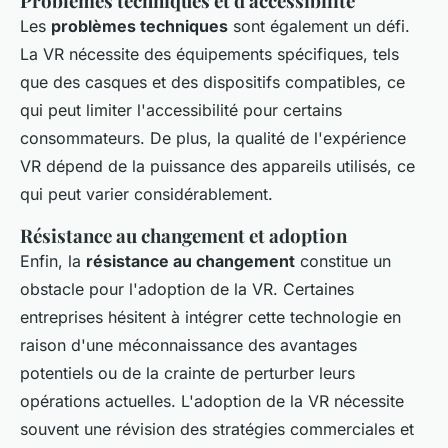
Problèmes techniques et d'accessibilité
Les
problèmes techniques
sont également un défi.
La VR nécessite des équipements spécifiques, tels
que des casques et des dispositifs compatibles, ce
qui peut limiter l'accessibilité pour certains
consommateurs. De plus, la qualité de l'expérience
VR dépend de la puissance des appareils utilisés, ce
qui peut varier considérablement.
Résistance au changement et adoption
Enfin, la
résistance au changement
constitue un
obstacle pour l'adoption de la VR. Certaines
entreprises hésitent à intégrer cette technologie en
raison d'une méconnaissance des avantages
potentiels ou de la crainte de perturber leurs
opérations actuelles. L'adoption de la VR nécessite
souvent une révision des stratégies commerciales et