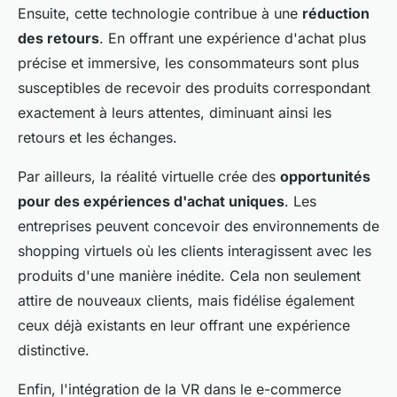
Ensuite, cette technologie contribue à une
réduction
des retours
. En offrant une expérience d'achat plus
précise et immersive, les consommateurs sont plus
susceptibles de recevoir des produits correspondant
exactement à leurs attentes, diminuant ainsi les
retours et les échanges.
Par ailleurs, la réalité virtuelle crée des
opportunités
pour des expériences d'achat uniques
. Les
entreprises peuvent concevoir des environnements de
shopping virtuels où les clients interagissent avec les
produits d'une manière inédite. Cela non seulement
attire de nouveaux clients, mais fidélise également
ceux déjà existants en leur offrant une expérience
distinctive.
Enfin, l'intégration de la VR dans le e-commerce