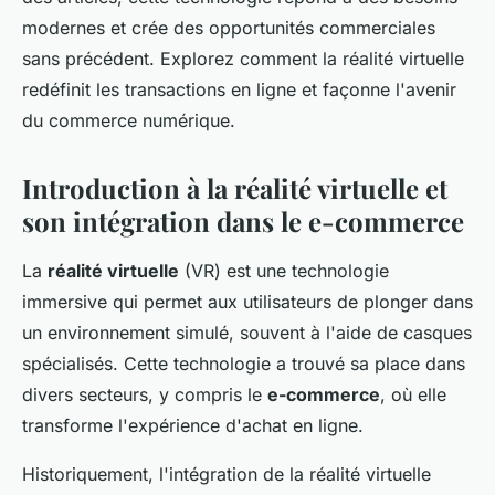
modernes et crée des opportunités commerciales
sans précédent. Explorez comment la réalité virtuelle
redéfinit les transactions en ligne et façonne l'avenir
du commerce numérique.
Introduction à la réalité virtuelle et
son intégration dans le e-commerce
La
réalité virtuelle
(VR) est une technologie
immersive qui permet aux utilisateurs de plonger dans
un environnement simulé, souvent à l'aide de casques
spécialisés. Cette technologie a trouvé sa place dans
divers secteurs, y compris le
e-commerce
, où elle
transforme l'expérience d'achat en ligne.
Historiquement, l'intégration de la réalité virtuelle