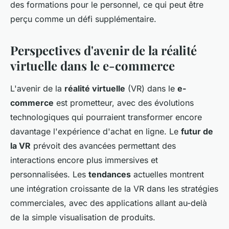
des formations pour le personnel, ce qui peut être
perçu comme un défi supplémentaire.
Perspectives d'avenir de la réalité
virtuelle dans le e-commerce
L'avenir de la
réalité virtuelle
(VR) dans le
e-
commerce
est prometteur, avec des évolutions
technologiques qui pourraient transformer encore
davantage l'expérience d'achat en ligne. Le
futur de
la VR
prévoit des avancées permettant des
interactions encore plus immersives et
personnalisées. Les
tendances
actuelles montrent
une intégration croissante de la VR dans les stratégies
commerciales, avec des applications allant au-delà
de la simple visualisation de produits.