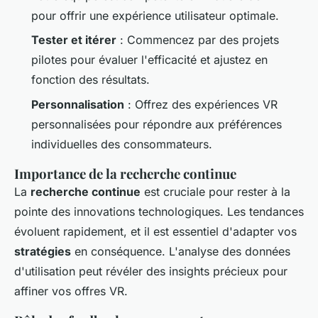
pour offrir une expérience utilisateur optimale.
Tester et itérer
: Commencez par des projets
pilotes pour évaluer l'efficacité et ajustez en
fonction des résultats.
Personnalisation
: Offrez des expériences VR
personnalisées pour répondre aux préférences
individuelles des consommateurs.
Importance de la recherche continue
La
recherche continue
est cruciale pour rester à la
pointe des innovations technologiques. Les tendances
évoluent rapidement, et il est essentiel d'adapter vos
stratégies
en conséquence. L'analyse des données
d'utilisation peut révéler des insights précieux pour
affiner vos offres VR.