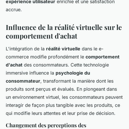
expérience utilisateur
enrichie et une satisfaction
accrue.
Influence de la réalité virtuelle sur le
comportement d'achat
L'intégration de la
réalité virtuelle
dans le e-
commerce modifie profondément le
comportement
d'achat
des consommateurs. Cette technologie
immersive influence la
psychologie du
consommateur
, transformant la manière dont les
produits sont perçus et évalués. En plongeant dans
un environnement virtuel, les consommateurs peuvent
interagir de façon plus tangible avec les produits, ce
qui modifie leurs attentes et leur prise de décision.
Changement des perceptions des