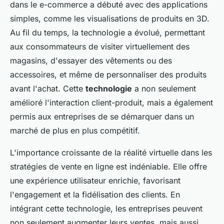
dans le e-commerce a débuté avec des applications
simples, comme les visualisations de produits en 3D.
Au fil du temps, la technologie a évolué, permettant
aux consommateurs de visiter virtuellement des
magasins, d'essayer des vêtements ou des
accessoires, et même de personnaliser des produits
avant l'achat. Cette
technologie
a non seulement
amélioré l'interaction client-produit, mais a également
permis aux entreprises de se démarquer dans un
marché de plus en plus compétitif.
L'importance croissante de la réalité virtuelle dans les
stratégies de vente en ligne est indéniable. Elle offre
une expérience utilisateur enrichie, favorisant
l'engagement et la fidélisation des clients. En
intégrant cette technologie, les entreprises peuvent
non seulement augmenter leurs ventes, mais aussi