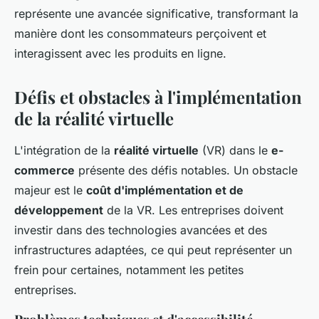
représente une avancée significative, transformant la
manière dont les consommateurs perçoivent et
interagissent avec les produits en ligne.
Défis et obstacles à l'implémentation
de la réalité virtuelle
L'intégration de la
réalité virtuelle
(VR) dans le
e-
commerce
présente des défis notables. Un obstacle
majeur est le
coût d'implémentation et de
développement
de la VR. Les entreprises doivent
investir dans des technologies avancées et des
infrastructures adaptées, ce qui peut représenter un
frein pour certaines, notamment les petites
entreprises.