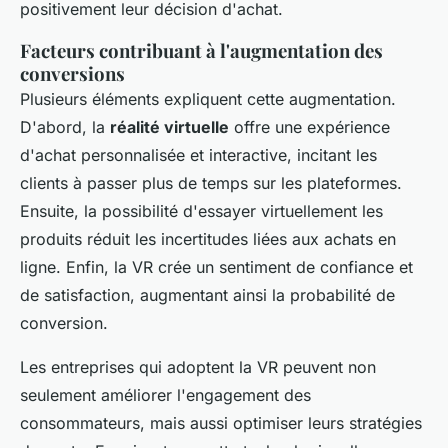
positivement leur décision d'achat.
Facteurs contribuant à l'augmentation des
conversions
Plusieurs éléments expliquent cette augmentation.
D'abord, la
réalité virtuelle
offre une expérience
d'achat personnalisée et interactive, incitant les
clients à passer plus de temps sur les plateformes.
Ensuite, la possibilité d'essayer virtuellement les
produits réduit les incertitudes liées aux achats en
ligne. Enfin, la VR crée un sentiment de confiance et
de satisfaction, augmentant ainsi la probabilité de
conversion.
Les entreprises qui adoptent la VR peuvent non
seulement améliorer l'engagement des
consommateurs, mais aussi optimiser leurs stratégies