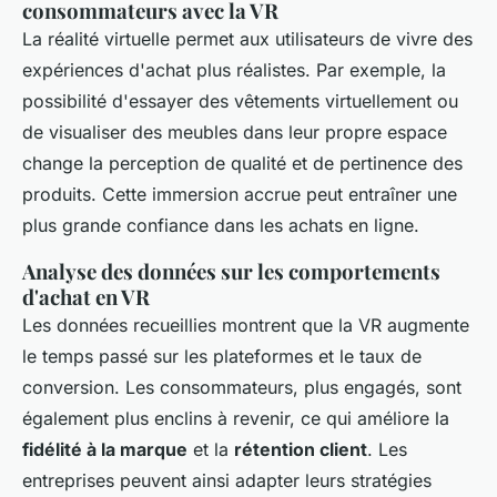
consommateurs avec la VR
La réalité virtuelle permet aux utilisateurs de vivre des
expériences d'achat plus réalistes. Par exemple, la
possibilité d'essayer des vêtements virtuellement ou
de visualiser des meubles dans leur propre espace
change la perception de qualité et de pertinence des
produits. Cette immersion accrue peut entraîner une
plus grande confiance dans les achats en ligne.
Analyse des données sur les comportements
d'achat en VR
Les données recueillies montrent que la VR augmente
le temps passé sur les plateformes et le taux de
conversion. Les consommateurs, plus engagés, sont
également plus enclins à revenir, ce qui améliore la
fidélité à la marque
et la
rétention client
. Les
entreprises peuvent ainsi adapter leurs stratégies