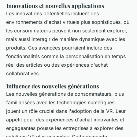
Innovations et nouvelles applications
Les innovations potentielles incluent des
environnements d'achat virtuels plus sophistiqués, où
les consommateurs peuvent non seulement explorer,
mais aussi interagir de manière dynamique avec les
produits. Ces avancées pourraient inclure des
fonctionnalités comme la personnalisation en temps
réel des articles ou des expériences d'achat
collaboratives.
Influence des nouvelles générations
Les nouvelles générations de consommateurs, plus
familiarisées avec les technologies numériques,
jouent un rôle crucial dans l'adoption de la VR. Leur
appétit pour des expériences d'achat innovantes et
engageantes pousse les entreprises à explorer des
solutions VR plus avancées. Cette demande