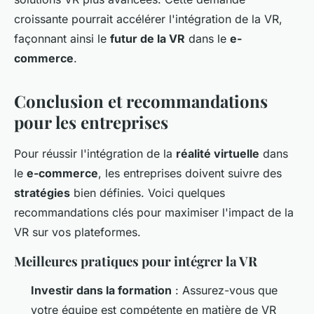
croissante pourrait accélérer l'intégration de la VR,
façonnant ainsi le
futur de la VR
dans le
e-
commerce
.
Conclusion et recommandations
pour les entreprises
Pour réussir l'intégration de la
réalité virtuelle
dans
le
e-commerce
, les entreprises doivent suivre des
stratégies
bien définies. Voici quelques
recommandations clés pour maximiser l'impact de la
VR sur vos plateformes.
Meilleures pratiques pour intégrer la VR
Investir dans la formation
: Assurez-vous que
votre équipe est compétente en matière de VR