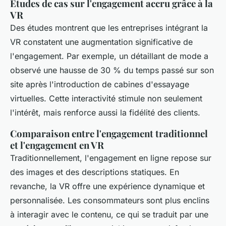
Études de cas sur l'engagement accru grâce à la
VR
Des études montrent que les entreprises intégrant la
VR constatent une augmentation significative de
l'engagement. Par exemple, un détaillant de mode a
observé une hausse de 30 % du temps passé sur son
site après l'introduction de cabines d'essayage
virtuelles. Cette interactivité stimule non seulement
l'intérêt, mais renforce aussi la fidélité des clients.
Comparaison entre l'engagement traditionnel
et l'engagement en VR
Traditionnellement, l'engagement en ligne repose sur
des images et des descriptions statiques. En
revanche, la VR offre une expérience dynamique et
personnalisée. Les consommateurs sont plus enclins
à interagir avec le contenu, ce qui se traduit par une