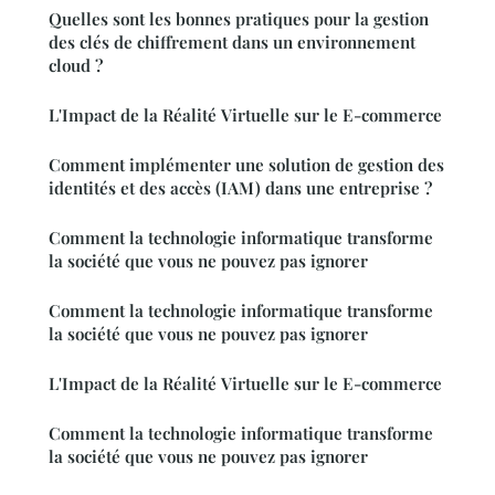
Quelles sont les bonnes pratiques pour la gestion
des clés de chiffrement dans un environnement
cloud ?
L'Impact de la Réalité Virtuelle sur le E-commerce
Comment implémenter une solution de gestion des
identités et des accès (IAM) dans une entreprise ?
Comment la technologie informatique transforme
la société que vous ne pouvez pas ignorer
Comment la technologie informatique transforme
la société que vous ne pouvez pas ignorer
L'Impact de la Réalité Virtuelle sur le E-commerce
Comment la technologie informatique transforme
la société que vous ne pouvez pas ignorer