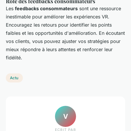
Rôle des feedbacks consommateurs
Les
feedbacks consommateurs
sont une ressource
inestimable pour améliorer les expériences VR.
Encouragez les retours pour identifier les points
faibles et les opportunités d'amélioration. En écoutant
vos clients, vous pouvez ajuster vos stratégies pour
mieux répondre à leurs attentes et renforcer leur
fidélité.
Actu
V
ECRIT PAR