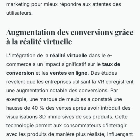
marketing pour mieux répondre aux attentes des
utilisateurs.
Augmentation des conversions grâce
à la réalité virtuelle
L'intégration de la
réalité virtuelle
dans le e-
commerce a un impact significatif sur le
taux de
conversion
et les
ventes en ligne
. Des études
révèlent que les entreprises utilisant la VR enregistrent
une augmentation notable des conversions. Par
exemple, une marque de meubles a constaté une
hausse de 40 % des ventes après avoir introduit des
visualisations 3D immersives de ses produits. Cette
technologie permet aux consommateurs d'interagir
avec les produits de manière plus réaliste, influençant