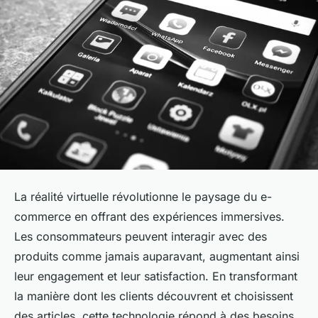
La réalité virtuelle révolutionne le paysage du e-
commerce en offrant des expériences immersives.
Les consommateurs peuvent interagir avec des
produits comme jamais auparavant, augmentant ainsi
leur engagement et leur satisfaction. En transformant
la manière dont les clients découvrent et choisissent
des articles, cette technologie répond à des besoins