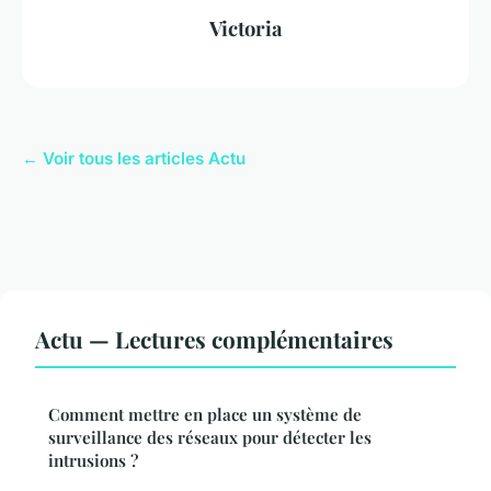
Victoria
← Voir tous les articles Actu
Actu — Lectures complémentaires
Comment mettre en place un système de
surveillance des réseaux pour détecter les
intrusions ?