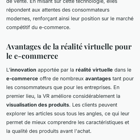
de vente. En misant sur cette technologie, elles
répondent aux attentes des consommateurs
modernes, renforçant ainsi leur position sur le marché
compétitif du e-commerce.
Avantages de la réalité virtuelle pour
le e-commerce
L'
innovation
apportée par la
réalité virtuelle
dans le
e-commerce
offre de nombreux
avantages
tant pour
les consommateurs que pour les entreprises. En
premier lieu, la VR améliore considérablement la
visualisation des produits
. Les clients peuvent
explorer les articles sous tous les angles, ce qui leur
permet de mieux comprendre les caractéristiques et
la qualité des produits avant l'achat.