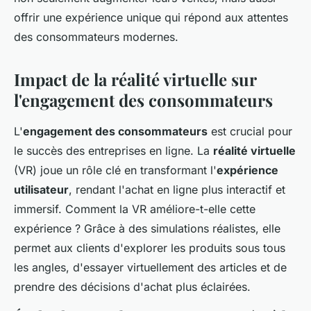
offrir une expérience unique qui répond aux attentes
des consommateurs modernes.
Impact de la réalité virtuelle sur
l'engagement des consommateurs
L'
engagement des consommateurs
est crucial pour
le succès des entreprises en ligne. La
réalité virtuelle
(VR) joue un rôle clé en transformant l'
expérience
utilisateur
, rendant l'achat en ligne plus interactif et
immersif. Comment la VR améliore-t-elle cette
expérience ? Grâce à des simulations réalistes, elle
permet aux clients d'explorer les produits sous tous
les angles, d'essayer virtuellement des articles et de
prendre des décisions d'achat plus éclairées.