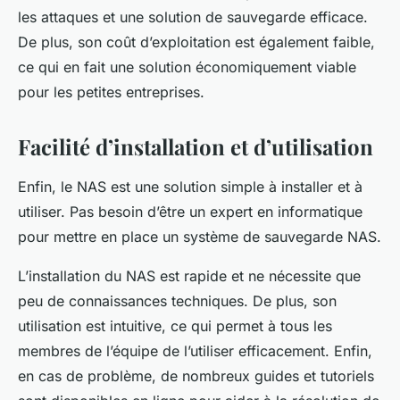
les attaques et une solution de sauvegarde efficace.
De plus, son coût d’exploitation est également faible,
ce qui en fait une solution économiquement viable
pour les petites entreprises.
Facilité d’installation et d’utilisation
Enfin, le NAS est une solution simple à installer et à
utiliser. Pas besoin d’être un expert en informatique
pour mettre en place un système de sauvegarde NAS.
L’installation du NAS est rapide et ne nécessite que
peu de connaissances techniques. De plus, son
utilisation est intuitive, ce qui permet à tous les
membres de l’équipe de l’utiliser efficacement. Enfin,
en cas de problème, de nombreux guides et tutoriels