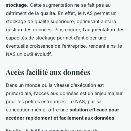
stockage
. Cette augmentation ne se fait pas au
détriment de la qualité. En effet, le NAS permet un
stockage de qualité supérieure, optimisant ainsi la
gestion des données. Plus encore, l’augmentation des
capacités de stockage permet d’anticiper une
éventuelle croissance de l’entreprise, rendant ainsi le
NAS un outil évolutif.
Accès facilité aux données
Dans un monde où la vitesse d’exécution est
primordiale, l’accès aux données est un enjeu majeur
pour les petites entreprises. Le NAS, par sa
conception même, offre une
solution efficace pour
accéder rapidement et facilement aux données
.
En effet, le NAS se connecte au réseau de