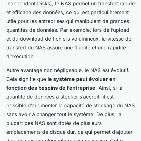
Independent Disks), le NAS permet un transfert rapide
et efficace des données, ce qui est particulièrement
utile pour les entreprises qui manipulent de grandes
quantités de données. Par exemple, lors de l’upload
et du download de fichiers volumineux, la vitesse de
transfert du NAS assure une fluidité et une rapidité
d’exécution.
Autre avantage non négligeable, le NAS est évolutif.
Cela signifie que
le système peut évoluer en
fonction des besoins de l’entreprise
. Ainsi, si la
quantité de données à stocker s’accroît, il est
possible d’augmenter la capacité de stockage du NAS
sans avoir à changer tout le système. De plus, la
plupart des NAS sont dotés de plusieurs
emplacements de disque dur, ce qui permet d’ajouter
des disques supplémentaires si nécessaire. Cette