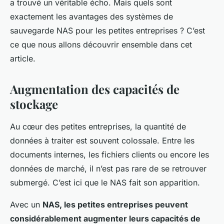
a trouvé un véritable écho. Mais quels sont
exactement les avantages des systèmes de
sauvegarde NAS pour les petites entreprises ? C’est
ce que nous allons découvrir ensemble dans cet
article.
Augmentation des capacités de
stockage
Au cœur des petites entreprises, la quantité de
données à traiter est souvent colossale. Entre les
documents internes, les fichiers clients ou encore les
données de marché, il n’est pas rare de se retrouver
submergé. C’est ici que le NAS fait son apparition.
Avec un
NAS, les petites entreprises peuvent
considérablement augmenter leurs capacités de