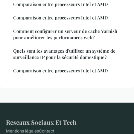
Comparaison entre processeurs Intel et AMD
Comparaison entre processeurs Intel et AMD
Comment configurer un serveur de cache Varnish
pour améliorer les performances web?
Quels sont les avantages d'utiliser un système de
surveillance IP pour la sécurité domestique?
Comparaison entre processeurs Intel et AMD
Reseaux Sociaux Et Tech
Mentions légales
Contact