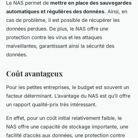
Le NAS permet de
mettre en place des sauvegardes
automatiques et régulières des données
. Ainsi, en
cas de problème, il est possible de récupérer les
données perdues. De plus, le NAS offre une
protection contre les virus et les attaques
malveillantes, garantissant ainsi la sécurité des
données.
Coût avantageux
Pour les petites entreprises, le budget est souvent un
facteur déterminant. L’avantage du NAS est qu’il offre
un rapport qualité-prix très intéressant.
En effet, pour un coût initial relativement faible, le
NAS offre une capacité de stockage importante, une
facilité d’accès aux données, une protection contre