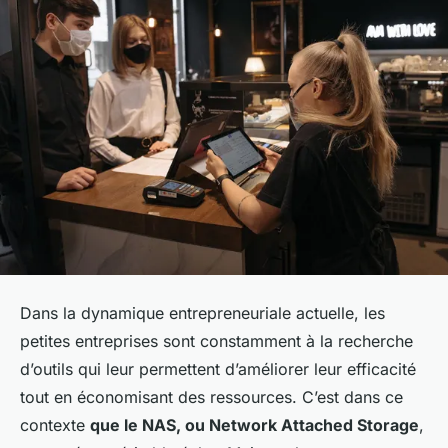
Dans la dynamique entrepreneuriale actuelle, les
petites entreprises sont constamment à la recherche
d’outils qui leur permettent d’améliorer leur efficacité
tout en économisant des ressources. C’est dans ce
contexte
que le NAS, ou Network Attached Storage
,