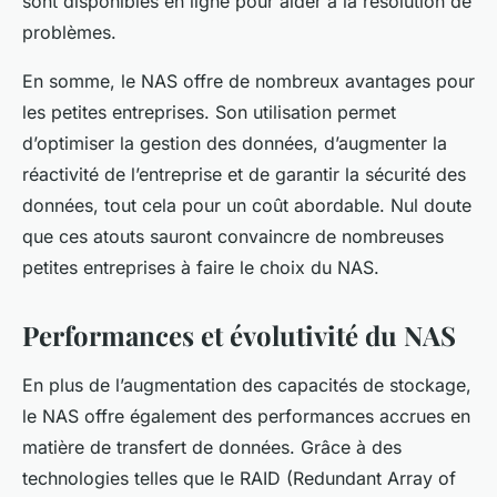
sont disponibles en ligne pour aider à la résolution de
problèmes.
En somme, le NAS offre de nombreux avantages pour
les petites entreprises. Son utilisation permet
d’optimiser la gestion des données, d’augmenter la
réactivité de l’entreprise et de garantir la sécurité des
données, tout cela pour un coût abordable. Nul doute
que ces atouts sauront convaincre de nombreuses
petites entreprises à faire le choix du NAS.
Performances et évolutivité du NAS
En plus de l’augmentation des capacités de stockage,
le NAS offre également des performances accrues en
matière de transfert de données. Grâce à des
technologies telles que le RAID (Redundant Array of