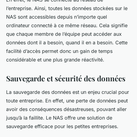
l’entreprise. Ainsi, toutes les données stockées sur le
NAS sont accessibles depuis n’importe quel
ordinateur connecté à ce même réseau. Cela signifie
que chaque membre de l’équipe peut accéder aux
données dont il a besoin, quand il en a besoin. Cette
facilité d’accès permet donc un gain de temps
considérable et une plus grande réactivité.
Sauvegarde et sécurité des données
La sauvegarde des données est un enjeu crucial pour
toute entreprise. En effet, une perte de données peut
avoir des conséquences désastreuses, pouvant aller
jusqu’à la faillite. Le NAS offre une solution de
sauvegarde efficace pour les petites entreprises.