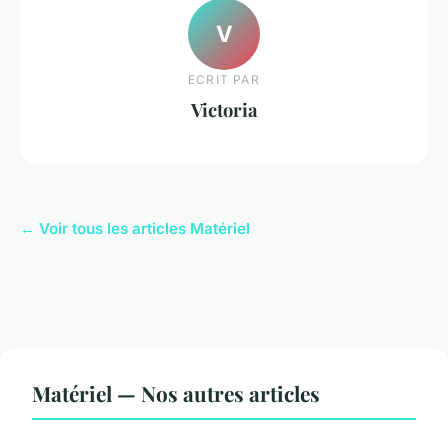
V
ECRIT PAR
Victoria
← Voir tous les articles Matériel
Matériel — Nos autres articles