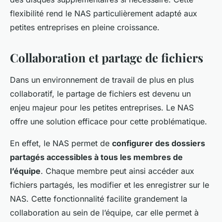
flexibilité rend le NAS particulièrement adapté aux
petites entreprises en pleine croissance.
Collaboration et partage de fichiers
Dans un environnement de travail de plus en plus
collaboratif, le partage de fichiers est devenu un
enjeu majeur pour les petites entreprises. Le NAS
offre une solution efficace pour cette problématique.
En effet, le NAS permet de
configurer des dossiers
partagés accessibles à tous les membres de
l’équipe
. Chaque membre peut ainsi accéder aux
fichiers partagés, les modifier et les enregistrer sur le
NAS. Cette fonctionnalité facilite grandement la
collaboration au sein de l’équipe, car elle permet à