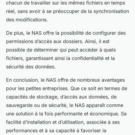
chacun de travailler sur les mêmes fichiers en temps
réel, sans avoir à se préoccuper de la synchronisation
des modifications.
De plus, le NAS offre la possibilité de configurer des
permissions d’accès aux dossiers. Ainsi, il est
possible de déterminer qui peut accéder à quels
fichiers, garantissant ainsi la confidentialité et la
sécurité des données.
En conclusion, le NAS offre de nombreux avantages
pour les petites entreprises. Que ce soit en termes de
capacités de stockage, d’accès aux données, de
sauvegarde ou de sécurité, le NAS apparaît comme
une solution à la fois performante et économique. Sa
facilité d’installation et d’utilisation, associée à ses
performances et à sa capacité à favoriser la