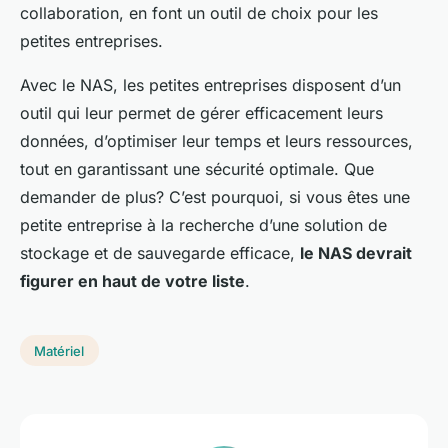
collaboration, en font un outil de choix pour les
petites entreprises.
Avec le NAS, les petites entreprises disposent d’un
outil qui leur permet de gérer efficacement leurs
données, d’optimiser leur temps et leurs ressources,
tout en garantissant une sécurité optimale. Que
demander de plus? C’est pourquoi, si vous êtes une
petite entreprise à la recherche d’une solution de
stockage et de sauvegarde efficace,
le NAS devrait
figurer en haut de votre liste
.
Matériel