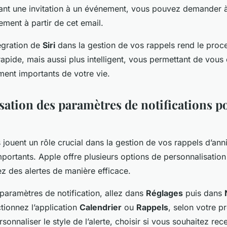
ant une invitation à un événement, vous pouvez demander à 
ement à partir de cet email.
égration de
Siri
dans la gestion de vos rappels rend le proc
apide, mais aussi plus intelligent, vous permettant de vous
ment importants de votre vie.
sation des paramètres de notifications p
s jouent un rôle crucial dans la gestion de vos rappels d’anni
portants. Apple offre plusieurs options de personnalisation
z des alertes de manière efficace.
 paramètres de notification, allez dans
Réglages
puis dans
tionnez l’application
Calendrier
ou
Rappels
, selon votre pr
onnaliser le style de l’alerte, choisir si vous souhaitez rec